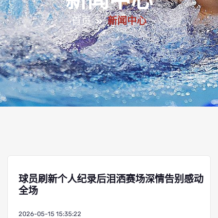
新闻中心
首页
新闻中心
球员刷新个人纪录后泪洒赛场深情告别感动
全场
2026-05-15 15:35:22