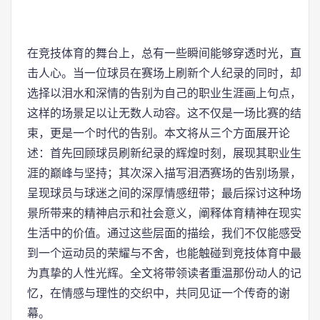
在竞技体育的舞台上，总有一些瞬间能够穿透时光，直
击人心。当一位球员在赛场上刷新个人纪录的同时，却
选择以泪水和深情的告别为自己的职业生涯画上句点，
这样的场景足以让无数人动容。这不仅是一场比赛的结
束，更是一个时代的告别。本文将从三个方面展开论
述：首先回顾球员刷新纪录的辉煌时刻，展现其职业生
涯的巅峰与坚持；其次深入描写泪洒赛场的告别场景，
呈现球员与球迷之间的深厚情感纽带；最后探讨这种场
景所带来的精神启示和社会意义，阐释体育精神在现实
生活中的价值。通过这些层面的描绘，我们不仅能感受
到一个运动员的荣耀与不舍，也能触碰到竞技体育中最
为真挚的人性光辉。全文将带领读者重温那份动人的记
忆，在情感与理性的交织中，共同见证一个传奇的谢
幕。