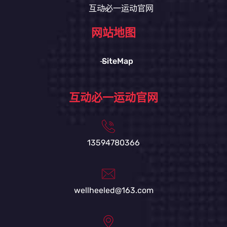
互动必一运动官网
网站地图
SiteMap
互动必一运动官网
13594780366
wellheeled@163.com