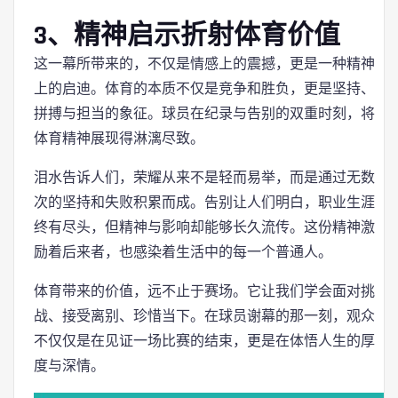
3、精神启示折射体育价值
这一幕所带来的，不仅是情感上的震撼，更是一种精神
上的启迪。体育的本质不仅是竞争和胜负，更是坚持、
拼搏与担当的象征。球员在纪录与告别的双重时刻，将
体育精神展现得淋漓尽致。
泪水告诉人们，荣耀从来不是轻而易举，而是通过无数
次的坚持和失败积累而成。告别让人们明白，职业生涯
终有尽头，但精神与影响却能够长久流传。这份精神激
励着后来者，也感染着生活中的每一个普通人。
体育带来的价值，远不止于赛场。它让我们学会面对挑
战、接受离别、珍惜当下。在球员谢幕的那一刻，观众
不仅仅是在见证一场比赛的结束，更是在体悟人生的厚
度与深情。