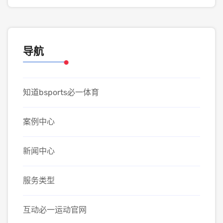
导航
知道bsports必一体育
案例中心
新闻中心
服务类型
互动必一运动官网