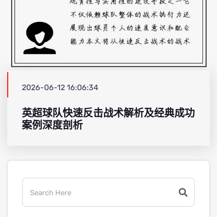
2026-06-12 16:06:34
英超球队快速反击战术解析及经典成功
案例深度剖析