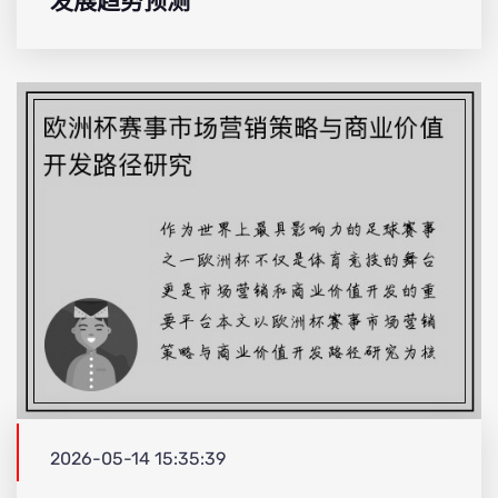
发展趋势预测
2026-05-14 15:35:39