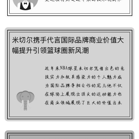
米切尔携手代言国际品牌
商业价值大幅提升引领篮
球圈新风潮