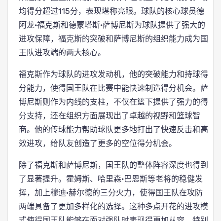
均得分超过115分，表现堪称亮眼。球队的核心球员德
阿龙·福克斯和德蒙塔斯·萨博尼斯为球队提供了强大的
进攻保障，福克斯的突破和萨博尼斯的组织能力成为国
王队进攻端的两大核心。
福克斯作为球队的进攻发动机，他的突破能力和持球得
分能力，使得国王队在比赛中能快速制造得分机会。萨
博尼斯则作为内线的支柱，不仅在篮下提供了强力的得
分支持，还在组织方面展现出了卓越的视野和篮球智
商。他的传球能力帮助球队更多地打出了快速反击和高
效进攻，给队友创造了更多的空位得分机会。
除了福克斯和萨博尼斯，国王队的整体阵容深度也得到
了显著提升。霍姆斯、哈里森·巴恩斯等老将的稳健发
挥，加上穆迪·赫尔德的三分火力，使得国王队在攻防
两端具备了更加多样化的选择。这种多点开花的进攻模
式使得国王队能够在面对强队时表现得更加从容，特别