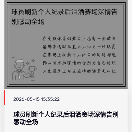
2026-05-15 15:35:22
球员刷新个人纪录后泪洒赛场深情告别
感动全场