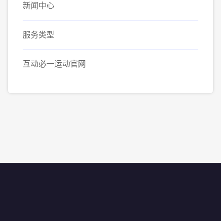
新闻中心
服务类型
互动必一运动官网