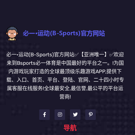
必一·运动(B-Sports)官方网站✅【亚洲唯一】✅欢迎
来到Bsports必一体育是中国最好的平台之一。!为国
内游戏玩家打造的全球最顶级乐趣游戏APP,提供下
载、入口、首页、平台、登陆、官网、二十四小时专
属客服在线服务!全球最安全,最信誉,最公平的平台运
营商!
导航