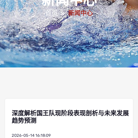
新闻中心
首页
新闻中心
深度解析国王队现阶段表现剖析与未来发展
趋势预测
2026-05-14 16:18:09