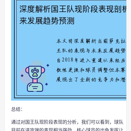
总结：
通过对国王队现阶段表现的分析，我们可以看到，球队
目前在进攻端的表现相当强劲，核心球员的出色发挥让