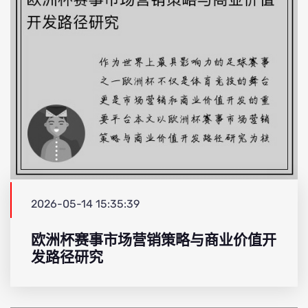
2026-05-14 15:35:39
欧洲杯赛事市场营销策略与商业价值开
发路径研究