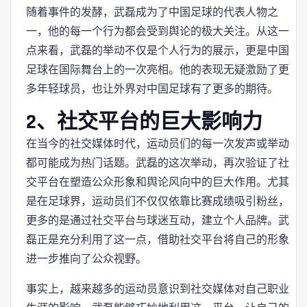
随着事件的发酵，武磊成为了中国足球的代表人物之
一，他的每一个行为都会受到舆论的极大关注。从这一
点来看，武磊的举动不仅是个人行为的展示，更是中国
足球在国际舞台上的一次亮相。他的表现无疑激励了更
多年轻球员，也让外界对中国足球有了更多的期待。
2、社交平台的巨大影响力
在当今的社交媒体时代，运动员们的每一次发声或举动
都可能成为热门话题。武磊的这次举动，再次验证了社
交平台在塑造公众形象和舆论风向中的巨大作用。尤其
是在足球界，运动员们不仅仅依靠比赛成绩吸引粉丝，
更多的是通过社交平台与球迷互动，建立个人品牌。武
磊正是充分利用了这一点，借助社交平台将自己的形象
进一步推向了公众视野。
事实上，越来越多的运动员意识到社交媒体对自己职业