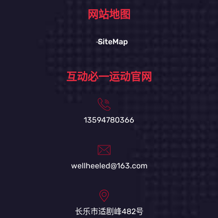
网站地图
SiteMap
互动必一运动官网
13594780366
wellheeled@163.com
长乐市适剧峰482号