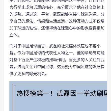
生涯的影响。武磊能够巧妙地利用这一平台，让自己的
言行举止成为话题的核心，充分展示了他在社交媒体上
的成熟。通过这一平台，武磊能够直接与球迷沟通，分
享自己的想法、情感和生活点滴。这种互动方式不仅增
加了球迷的粘性，还使得他在球迷心中的形象变得更加
立体。
而对于中国足球而言，武磊的社交媒体效应也不容小
觑。作为中国足球的代表性人物之一，他的举动有可能
对整个行业产生积极的推动作用。当更多的人关注到武
磊，进而关注到中国足球，这无疑为中国足球的发展提
供了更多的曝光机会。