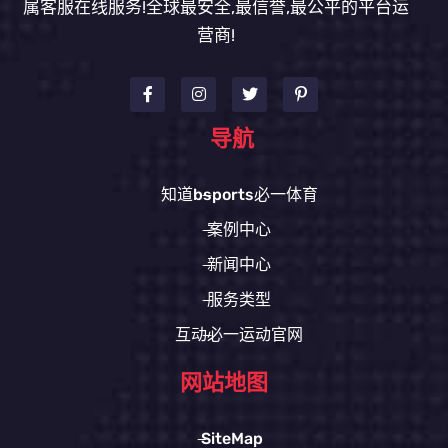
属客服在线服务!全球最安全,最信誉,最公平的平台运
营商!
导航
知道bsports必一体育
案例中心
新闻中心
服务类型
互动必一运动官网
网站地图
SiteMap