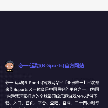
必一·运动(B-Sports)官方网站✅【亚洲唯一】✅欢迎
来到Bsports必一体育是中国最好的平台之一。!为国
内游戏玩家打造的全球最顶级乐趣游戏APP,提供下
载、入口、首页、平台、登陆、官网、二十四小时专