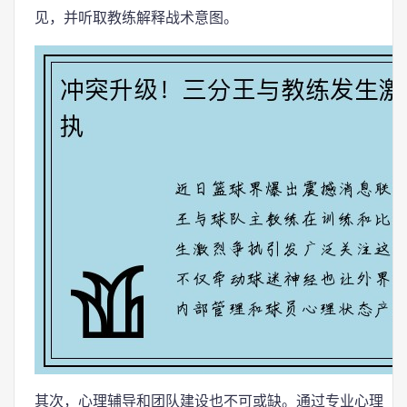
见，并听取教练解释战术意图。
其次，心理辅导和团队建设也不可或缺。通过专业心理