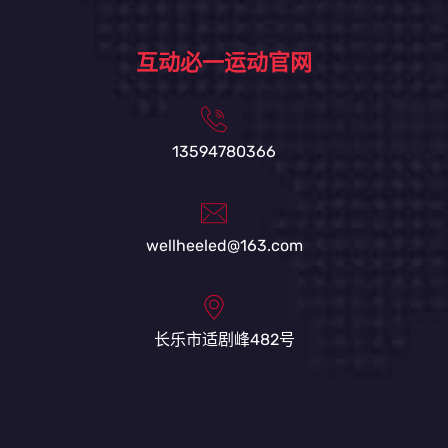
互动必一运动官网
13594780366
wellheeled@163.com
长乐市适剧峰482号