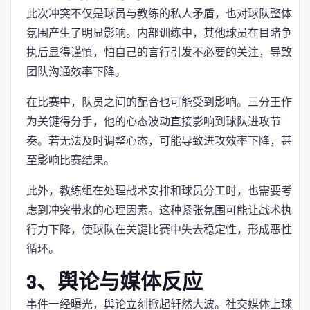
此次冲突不仅是球员与教练的私人矛盾，也对球队整体
氛围产生了明显影响。内部训练中，其他球员在目睹争
执后显得谨慎，怕自己的言行引发不必要的关注，导致
团队沟通效率下降。
在比赛中，队员之间的配合也可能受到影响。三分王作
为关键得分手，他的心态波动直接影响到球队进攻节
奏。若无法及时调整心态，可能导致进攻效率下降，甚
至影响比赛结果。
此外，教练组在处理战术安排和球员分工时，也需要考
虑到冲突带来的心理因素。这种紧张氛围可能让战术执
行力下降，使球队在关键比赛中失去稳定性，形成恶性
循环。
3、舆论与媒体反应
事件一经曝光，舆论立刻掀起轩然大波。社交媒体上球