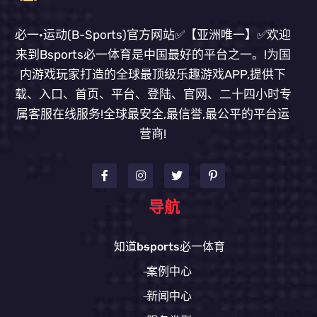
必一·运动(B-Sports)官方网站✅【亚洲唯一】✅欢迎
来到Bsports必一体育是中国最好的平台之一。!为国
内游戏玩家打造的全球最顶级乐趣游戏APP,提供下
载、入口、首页、平台、登陆、官网、二十四小时专
属客服在线服务!全球最安全,最信誉,最公平的平台运
营商!
导航
知道bsports必一体育
案例中心
新闻中心