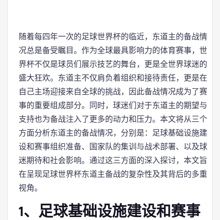
随着每四年一次的足球世界杯的临近，东道主的备战情
况总是备受瞩目。作为全球最具影响力的体育赛事，世
界杯不仅是球员们展示技艺的舞台，更是全世界球迷的
盛大狂欢。东道主不仅肩负着组织和接待责任，更是在
自己主场迎接来自全球的挑战，因此备战情况成为了赛
事的重要组成部分。同时，球迷们对于东道主的期望与
支持也为备战注入了更多的动力和压力。本文将从三个
方面分析东道主的备战情况，分别是：足球基础设施建
设和赛事组织准备、国家队的集训与战术部署、以及球
迷期待和社会影响。通过这三方面的深入探讨，本文旨
在呈现足球世界杯东道主备战的复杂性及其背后的多重
视角。
1、足球基础设施建设和赛事