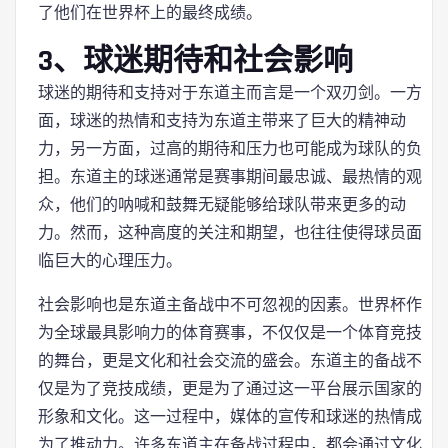
了他们在世界杯上的最终成绩。
3、球迷期待和社会影响
球迷的期待和支持对于东道主而言是一个双刃剑。一方
面，球迷的热情和支持为东道主带来了巨大的精神动
力，另一方面，过高的期待和压力也可能成为球队的负
担。东道主的球迷通常是赛事期间最忠诚、最热情的观
众，他们的呐喊和鼓舞无疑能够给球队带来更多的动
力。然而，这种高度的关注和期望，也往往使得球员面
临巨大的心理压力。
社会影响也是东道主备战中不可忽视的因素。世界杯作
为全球最具影响力的体育赛事，不仅仅是一个体育竞技
的舞台，更是文化和社会交流的盛会。东道主的备战不
仅是为了竞技成绩，更是为了通过这一平台展示国家的
形象和文化。这一过程中，媒体的宣传和球迷的热情成
为了推动力。许多东道主在备战过程中，都会通过文化