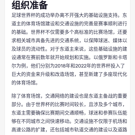
组织准备
足球世界杯的成功举办离不开强大的基础设施支持。东
道主的体育场馆建设和交通设施的完善是赛事顺利进行
的基础。世界杯不仅需要多个高标准的比赛场馆，还要
求相关城市具备先进的交通系统，以保障球迷、媒体以
及球员的流动性。对于东道主来说，这些基础设施的建
设通常在赛前数年就开始规划和实施。以俄罗斯和卡塔
尔为例，他们分别为2018年和2022年的世界杯投入了
巨大的资金来升级和改造场馆，甚至新建了多座现代化
的体育场馆。
除了体育场馆，交通网络的建设也是东道主备战的重要
部分。由于世界杯的比赛时间较长，且涉及多个城市，
东道主需要确保比赛期间交通顺畅，球迷和参赛队伍能
够在不同城市之间快速移动。交通设施不仅限于机场和
高速公路的扩建，还包括城市轨道交通的建设以及道路