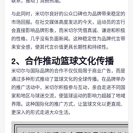
联系，推动了消费热潮。
与此同时，米切尔良好的公众口碑也为品牌带来稳定的
市场回报。在社交媒体高度发达的今天，运动员的言行
会直接影响品牌形象，而米切尔凭借真诚、谦逊和积极
的性格，几乎没有负面新闻。这种稳定性为品牌代言带
来安全感，使其代言价值更具长期性和持续性。
2、合作推动篮球文化传播
米切尔与国际品牌的合作不仅仅局限于商业广告，而是
通过多种形式推动了篮球文化的全球传播。在品牌举办
的推广活动中，米切尔积极参与互动，亲自走进不同国
家和地区与球迷交流，使篮球运动的影响力超越了地域
界限。这种国际化的推广方式，让篮球文化以更直观、
更深入的形式走进大众生活。