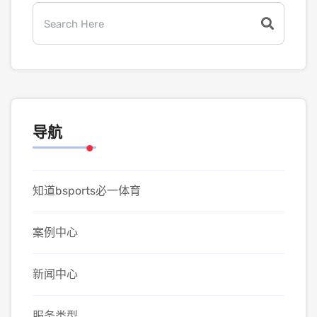
导航
知道bsports必一体育
案例中心
新闻中心
服务类型