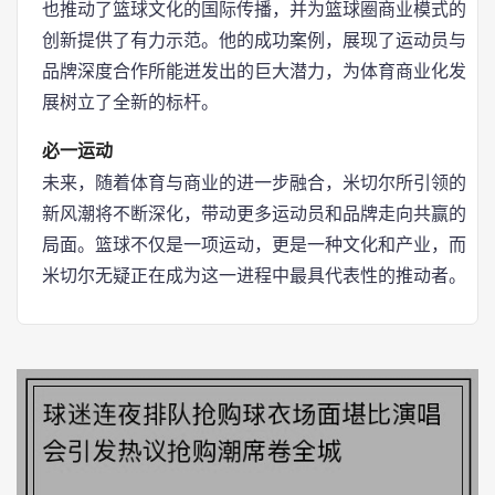
也推动了篮球文化的国际传播，并为篮球圈商业模式的
创新提供了有力示范。他的成功案例，展现了运动员与
品牌深度合作所能迸发出的巨大潜力，为体育商业化发
展树立了全新的标杆。
必一运动
未来，随着体育与商业的进一步融合，米切尔所引领的
新风潮将不断深化，带动更多运动员和品牌走向共赢的
局面。篮球不仅是一项运动，更是一种文化和产业，而
米切尔无疑正在成为这一进程中最具代表性的推动者。