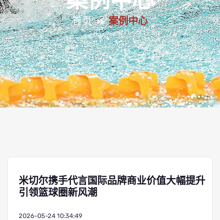
案例中心
首页
案例中心
米切尔携手代言国际品牌商业价值大幅提升
引领篮球圈新风潮
2026-05-24 10:34:49