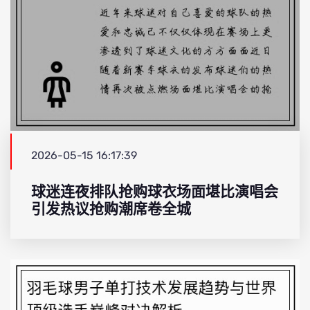
2026-05-15 16:17:39
球迷连夜排队抢购球衣场面堪比演唱会
引发热议抢购潮席卷全城