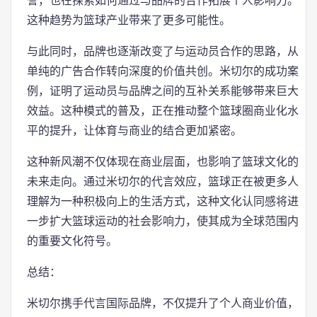
誉，也在探索如何通过与品牌的合作拓展个人影响力。
这种趋势为篮球产业带来了更多可能性。
与此同时，品牌也逐渐改变了与运动员合作的思路，从
单纯的广告合作转向深度的价值共创。米切尔的成功案
例，证明了运动员与品牌之间的互补关系能够带来巨大
效益。这种模式的普及，正在推动整个篮球圈商业化水
平的提升，让体育与商业的结合更加紧密。
这种新风潮不仅体现在商业层面，也影响了篮球文化的
未来走向。通过米切尔的代言效应，篮球正在被更多人
理解为一种积极向上的生活方式，这种文化认同感将进
一步扩大篮球运动的社会影响力，使其成为全球范围内
的重要文化符号。
总结：
米切尔携手代言国际品牌，不仅提升了个人商业价值，