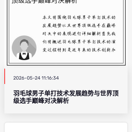
2026-05-24 11:16:34
羽毛球男子单打技术发展趋势与世界顶
级选手巅峰对决解析