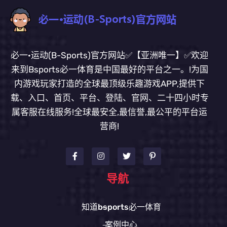
必一·运动(B-Sports)官方网站✅【亚洲唯一】✅欢迎
来到Bsports必一体育是中国最好的平台之一。!为国
内游戏玩家打造的全球最顶级乐趣游戏APP,提供下
载、入口、首页、平台、登陆、官网、二十四小时专
属客服在线服务!全球最安全,最信誉,最公平的平台运
营商!
导航
知道bsports必一体育
案例中心