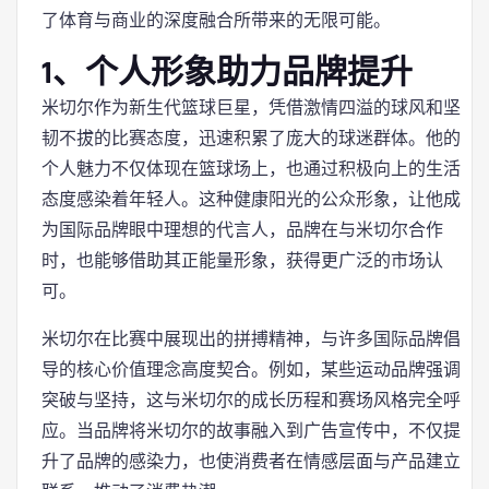
了体育与商业的深度融合所带来的无限可能。
1、个人形象助力品牌提升
米切尔作为新生代篮球巨星，凭借激情四溢的球风和坚
韧不拔的比赛态度，迅速积累了庞大的球迷群体。他的
个人魅力不仅体现在篮球场上，也通过积极向上的生活
态度感染着年轻人。这种健康阳光的公众形象，让他成
为国际品牌眼中理想的代言人，品牌在与米切尔合作
时，也能够借助其正能量形象，获得更广泛的市场认
可。
米切尔在比赛中展现出的拼搏精神，与许多国际品牌倡
导的核心价值理念高度契合。例如，某些运动品牌强调
突破与坚持，这与米切尔的成长历程和赛场风格完全呼
应。当品牌将米切尔的故事融入到广告宣传中，不仅提
升了品牌的感染力，也使消费者在情感层面与产品建立