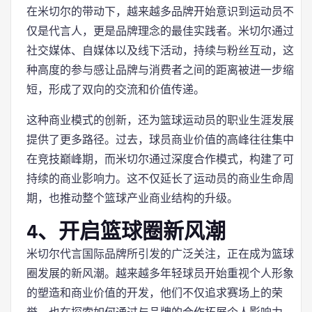
在米切尔的带动下，越来越多品牌开始意识到运动员不
仅是代言人，更是品牌理念的最佳实践者。米切尔通过
社交媒体、自媒体以及线下活动，持续与粉丝互动，这
种高度的参与感让品牌与消费者之间的距离被进一步缩
短，形成了双向的交流和价值传递。
这种商业模式的创新，还为篮球运动员的职业生涯发展
提供了更多路径。过去，球员商业价值的高峰往往集中
在竞技巅峰期，而米切尔通过深度合作模式，构建了可
持续的商业影响力。这不仅延长了运动员的商业生命周
期，也推动整个篮球产业商业结构的升级。
4、开启篮球圈新风潮
米切尔代言国际品牌所引发的广泛关注，正在成为篮球
圈发展的新风潮。越来越多年轻球员开始重视个人形象
的塑造和商业价值的开发，他们不仅追求赛场上的荣