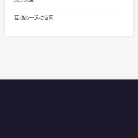
互动必一运动官网