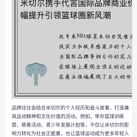
品牌往往会结合米切尔的个人经历和奋斗故事，打造兼
具运动精神和文化价值的活动。例如，举办篮球训练
营、慈善活动、青少年发展计划等，不仅让米切尔的影
响力转化为社会正能量，也让篮球运动成为更多年轻人