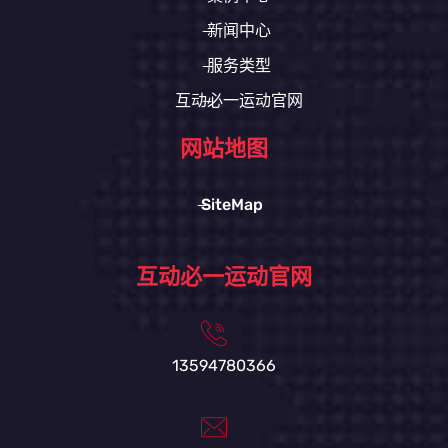
新闻中心
服务类型
互动必一运动官网
网站地图
SiteMap
互动必一运动官网
13594780366