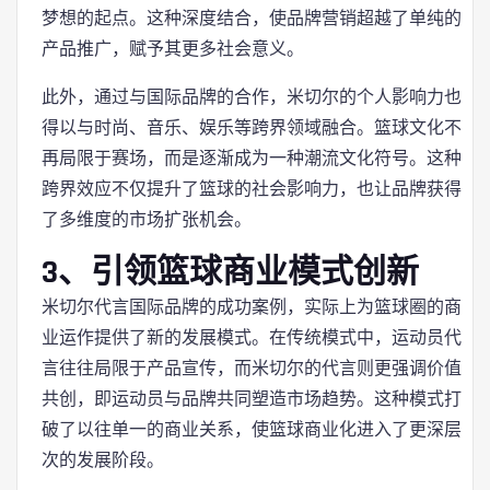
梦想的起点。这种深度结合，使品牌营销超越了单纯的
产品推广，赋予其更多社会意义。
此外，通过与国际品牌的合作，米切尔的个人影响力也
得以与时尚、音乐、娱乐等跨界领域融合。篮球文化不
再局限于赛场，而是逐渐成为一种潮流文化符号。这种
跨界效应不仅提升了篮球的社会影响力，也让品牌获得
了多维度的市场扩张机会。
3、引领篮球商业模式创新
米切尔代言国际品牌的成功案例，实际上为篮球圈的商
业运作提供了新的发展模式。在传统模式中，运动员代
言往往局限于产品宣传，而米切尔的代言则更强调价值
共创，即运动员与品牌共同塑造市场趋势。这种模式打
破了以往单一的商业关系，使篮球商业化进入了更深层
次的发展阶段。