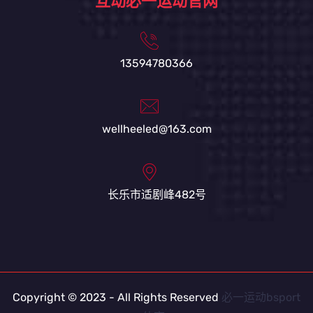
互动必一运动官网
13594780366
wellheeled@163.com
长乐市适剧峰482号
Copyright © 2023 - All Rights Reserved
必一运动bsport