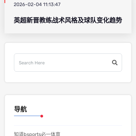
2026-02-04 11:13:47
英超新晋教练战术风格及球队变化趋势
导航
知道bsports必一体育