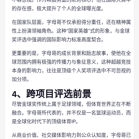
的存在感，极大提升了个人的全球曝光度。
在国家队层面，字母哥不仅承担得分重任，还在精神属
性上扮演领袖角色。这种“国家英雄”式的形象，与金球
奖评选中强调的国际影响力标准高度契合。
更重要的是，字母哥的成长背景和励志故事，使他在全
球范围内拥有极强的传播力与象征意义，这种超越竞技
本身的影响力，往往是顶级个人奖项评选中不可忽视的
加分项。
4、跨项目评选前景
尽管金球奖传统上属于足球领域，但体育世界正在不断
融合。字母哥所代表的，并不仅是一名篮球运动员，而
是全球化时代下的顶级体育IP。
从商业价值、社交媒体影响力到公众认知度，字母哥已