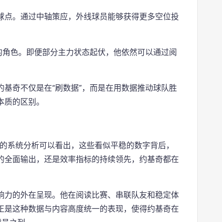
球点。通过中轴策应，外线球员能够获得更多空位投
的角色。即便部分主力状态起伏，他依然可以通过阅
基奇不仅是在“刷数据”，而是在用数据推动球队胜
本质的区别。
”的系统分析可以看出，这些看似平稳的数字背后，
的全面输出，还是效率指标的持续领先，约基奇都在
响力的外在呈现。他在阅读比赛、串联队友和稳定体
正是这种数据与内容高度统一的表现，使得约基奇在