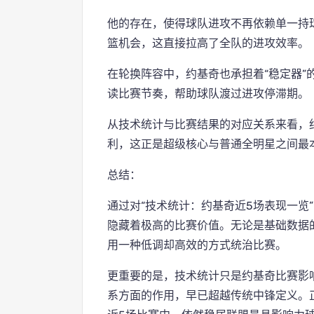
他的存在，使得球队进攻不再依赖单一持
篮机会，这直接拉高了全队的进攻效率。
在轮换阵容中，约基奇也承担着“稳定器”
读比赛节奏，帮助球队渡过进攻停滞期。
从技术统计与比赛结果的对应关系来看，约
利，这正是超级核心与普通全明星之间最
总结：
通过对“技术统计：约基奇近5场表现一览
隐藏着极高的比赛价值。无论是基础数据
用一种低调却高效的方式统治比赛。
更重要的是，技术统计只是约基奇比赛影
系方面的作用，早已超越传统中锋定义。