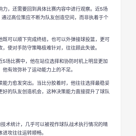
响力，还需要回到具体比赛内容中进行观察。近5场
，通过高位策应不断为队友创造空间，而非执着于个
他既可以顺下完成终结，也可以外弹接球投篮，更可
攻，使对手防守策略极难针对，往往顾此失彼。
近5场比赛中，他在站位选择和协防时机上明显更加
，他有效弥补了运动能力上的不足。
读能力愈发突出。当比分胶着时，他往往选择最稳妥
更好的队友创造机会，这种决策能力直接提升了球队
的技术统计，几乎可以被视作球队战术执行情况的晴
体进攻往往运转顺畅。