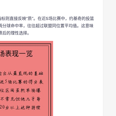
指标则直接反映“质”。在近5场比赛中，约基奇的投篮
两分球命中率，往往超过联盟同位置平均值。这意味
算后的理性选择。