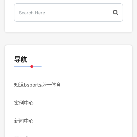
导航
知道bsports必一体育
案例中心
新闻中心