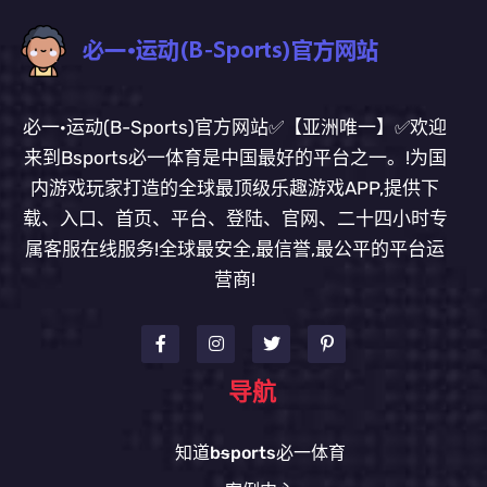
必一·运动(B-Sports)官方网站✅【亚洲唯一】✅欢迎
来到Bsports必一体育是中国最好的平台之一。!为国
内游戏玩家打造的全球最顶级乐趣游戏APP,提供下
载、入口、首页、平台、登陆、官网、二十四小时专
属客服在线服务!全球最安全,最信誉,最公平的平台运
营商!
导航
知道bsports必一体育