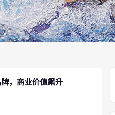
品牌，商业价值飙升