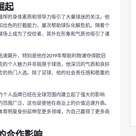
崛起
强悍的身体素质和领导力吸引了大量球迷的关注。他
和出色的拦截能力，屡次帮助球队化解危机。随着个
球场上成为了佼佼者，其外在形象和气质也吸引了诸
速飙升，特别是他在2019年帮助利物浦夺得欧冠
克的个人魅力并非局限于球场，他深沉的气质和良好
言的热门人选。除了足球，他的社会责任感和稳重的
的个人品牌已经在全球范围内建立起了强大的影响
的范围广泛，这也促使他在商业上的价值迅速升高。
体育明星身份延伸至更多领域，为自己赢得了更多商
的合作影响