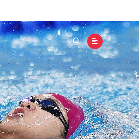
心
服务类型
互动必一运动官网